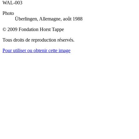
WAL-003
Photo
Überlingen, Allemagne, août 1988
© 2009 Fondation Horst Tappe
Tous droits de reproduction réservés.
Pour utiliser ou obtenir cette image