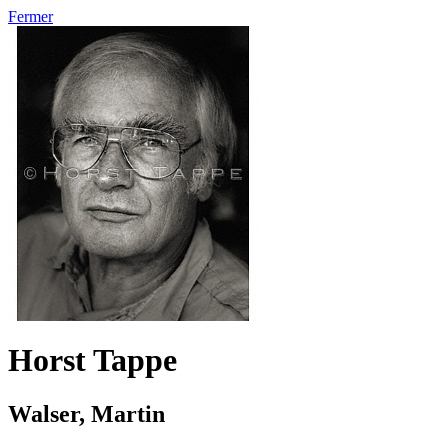
Fermer
Horst Tappe
Walser, Martin