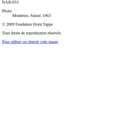
NAB-053
Photo
Montreux, Suisse, 1963
© 2009 Fondation Horst Tappe
Tous droits de reproduction réservés.
Pour utiliser ou obtenir cette image