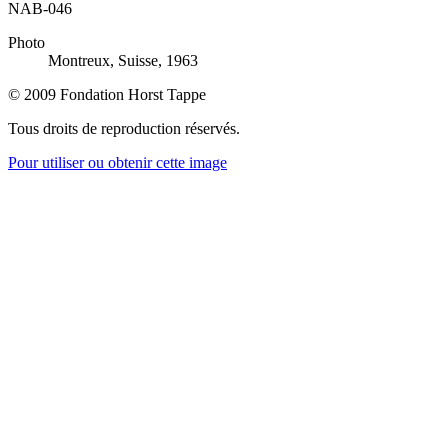
NAB-046
Photo
Montreux, Suisse, 1963
© 2009 Fondation Horst Tappe
Tous droits de reproduction réservés.
Pour utiliser ou obtenir cette image