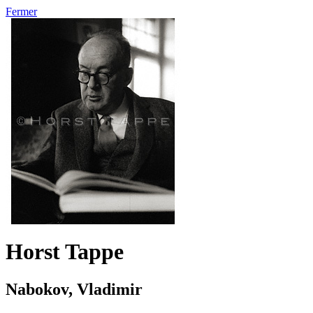
Fermer
Horst Tappe
Nabokov, Vladimir