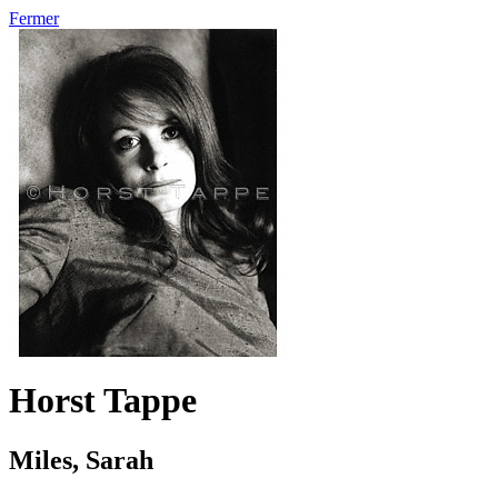
Fermer
Horst Tappe
Miles, Sarah