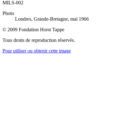
MILS-002
Photo
Londres, Grande-Bretagne, mai 1966
© 2009 Fondation Horst Tappe
Tous droits de reproduction réservés.
Pour utiliser ou obtenir cette image