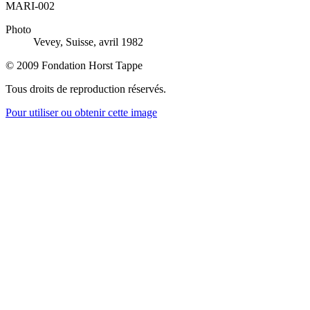
MARI-002
Photo
Vevey, Suisse, avril 1982
© 2009 Fondation Horst Tappe
Tous droits de reproduction réservés.
Pour utiliser ou obtenir cette image