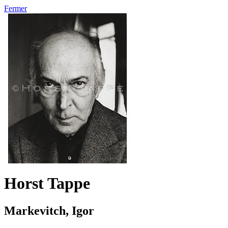
Fermer
Horst Tappe
Markevitch, Igor