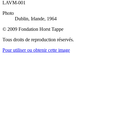
LAVM-001
Photo
Dublin, Irlande, 1964
© 2009 Fondation Horst Tappe
Tous droits de reproduction réservés.
Pour utiliser ou obtenir cette image