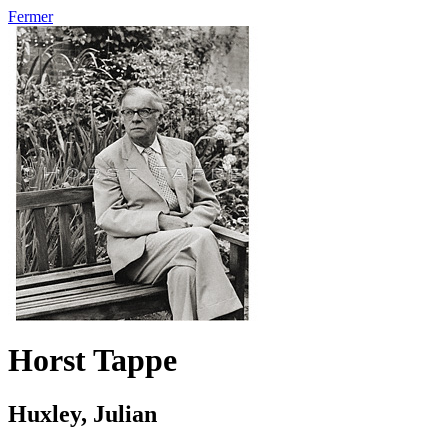
Fermer
Horst Tappe
Huxley, Julian