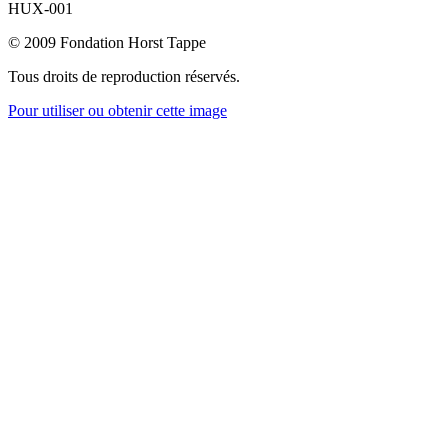
HUX-001
© 2009 Fondation Horst Tappe
Tous droits de reproduction réservés.
Pour utiliser ou obtenir cette image