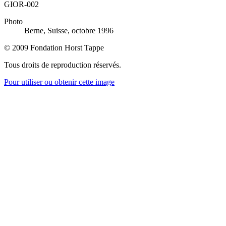
GIOR-002
Photo
Berne, Suisse, octobre 1996
© 2009 Fondation Horst Tappe
Tous droits de reproduction réservés.
Pour utiliser ou obtenir cette image