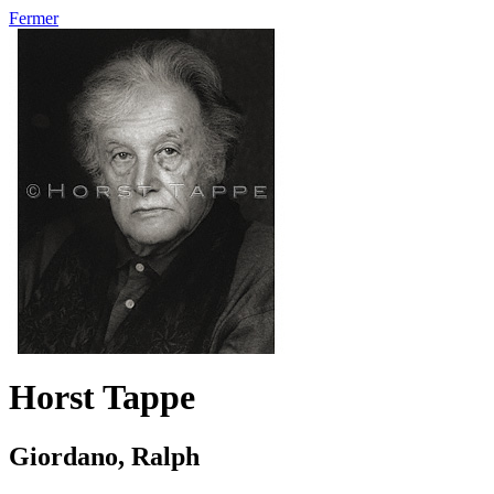
Fermer
Horst Tappe
Giordano, Ralph