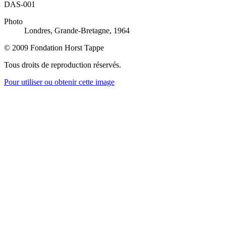
DAS-001
Photo
Londres, Grande-Bretagne, 1964
© 2009 Fondation Horst Tappe
Tous droits de reproduction réservés.
Pour utiliser ou obtenir cette image