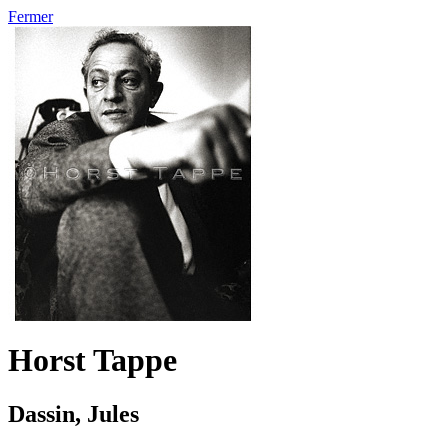
Fermer
Horst Tappe
Dassin, Jules