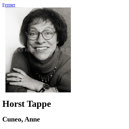
Fermer
Horst Tappe
Cuneo, Anne