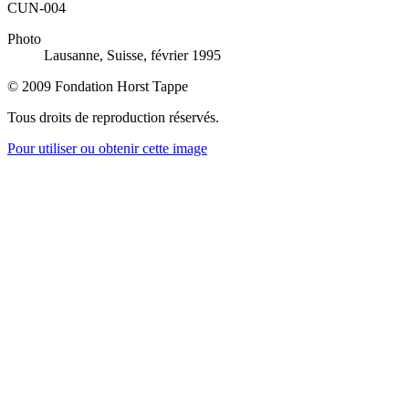
CUN-004
Photo
Lausanne, Suisse, février 1995
© 2009 Fondation Horst Tappe
Tous droits de reproduction réservés.
Pour utiliser ou obtenir cette image