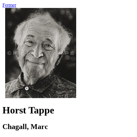
Fermer
Horst Tappe
Chagall, Marc