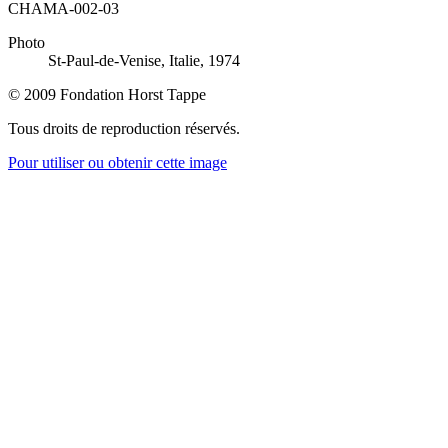
CHAMA-002-03
Photo
St-Paul-de-Venise, Italie, 1974
© 2009 Fondation Horst Tappe
Tous droits de reproduction réservés.
Pour utiliser ou obtenir cette image