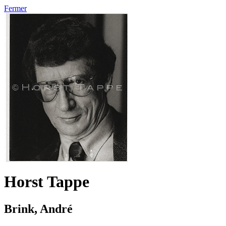
Fermer
Horst Tappe
Brink, André