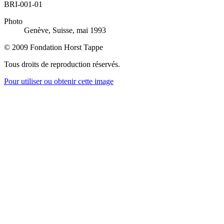
BRI-001-01
Photo
Genève, Suisse, mai 1993
© 2009 Fondation Horst Tappe
Tous droits de reproduction réservés.
Pour utiliser ou obtenir cette image