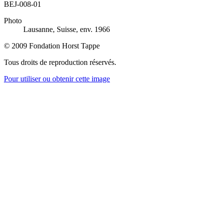
BEJ-008-01
Photo
Lausanne, Suisse, env. 1966
© 2009 Fondation Horst Tappe
Tous droits de reproduction réservés.
Pour utiliser ou obtenir cette image